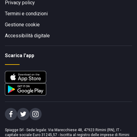
Privacy policy
Termini e condizioni
Gestione cookie
Accessibilità digitale
Scarica l'app
Spiagge Srl - Sede legale: Via Marecchiese 48, 47923 Rimini (RN), IT -
capitale sociale Euro 31245,57 - Iscritta al registro delle imprese di Rimini