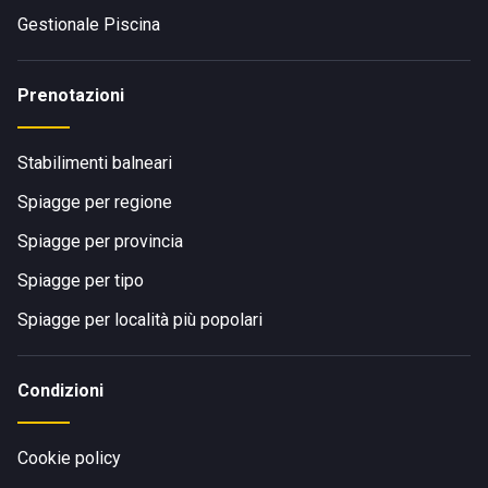
Gestionale Piscina
Prenotazioni
Stabilimenti balneari
Spiagge per regione
Spiagge per provincia
Spiagge per tipo
Spiagge per località più popolari
Condizioni
Cookie policy