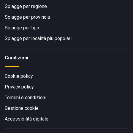
Spiagge per regione
Spiagge per provincia
Spiagge per tipo
Spiagge per località più popolari
Condizioni
Cookie policy
Privacy policy
Termini e condizioni
Gestione cookie
Accessibilità digitale