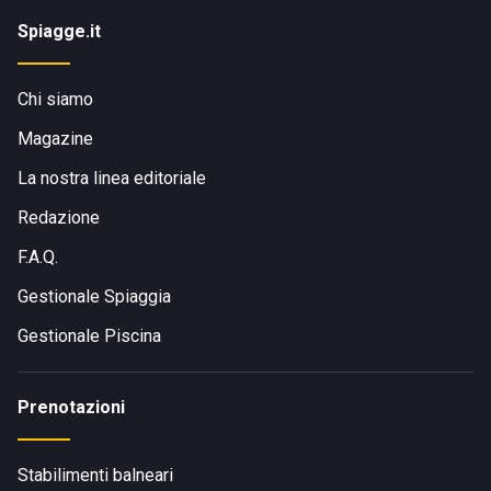
Spiagge.it
Chi siamo
Magazine
La nostra linea editoriale
Redazione
F.A.Q.
Gestionale Spiaggia
Gestionale Piscina
Prenotazioni
Stabilimenti balneari