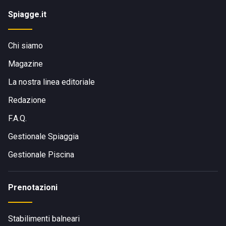
Spiagge.it
Chi siamo
Magazine
La nostra linea editoriale
Redazione
F.A.Q.
Gestionale Spiaggia
Gestionale Piscina
Prenotazioni
Stabilimenti balneari