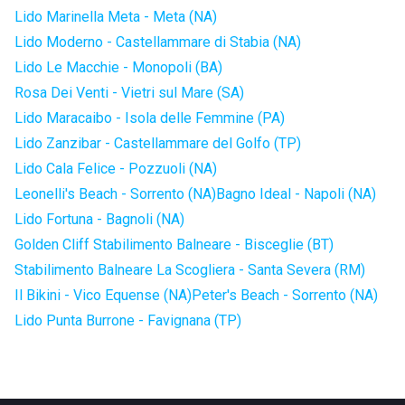
Lido Marinella Meta - Meta (NA)
Lido Moderno - Castellammare di Stabia (NA)
Lido Le Macchie - Monopoli (BA)
Rosa Dei Venti - Vietri sul Mare (SA)
Lido Maracaibo - Isola delle Femmine (PA)
Lido Zanzibar - Castellammare del Golfo (TP)
Lido Cala Felice - Pozzuoli (NA)
Leonelli's Beach - Sorrento (NA)
Bagno Ideal - Napoli (NA)
Lido Fortuna - Bagnoli (NA)
Golden Cliff Stabilimento Balneare - Bisceglie (BT)
Stabilimento Balneare La Scogliera - Santa Severa (RM)
Il Bikini - Vico Equense (NA)
Peter's Beach - Sorrento (NA)
Lido Punta Burrone - Favignana (TP)