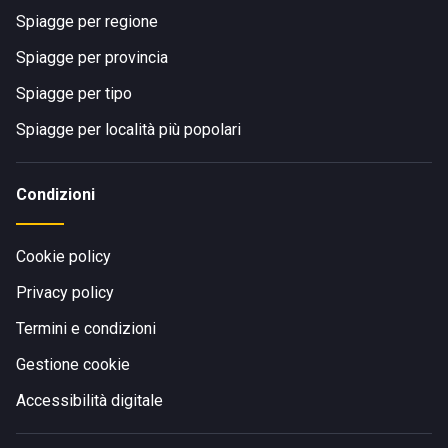
Spiagge per regione
Spiagge per provincia
Spiagge per tipo
Spiagge per località più popolari
Condizioni
Cookie policy
Privacy policy
Termini e condizioni
Gestione cookie
Accessibilità digitale