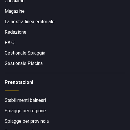
Chi siamo
Magazine
La nostra linea editoriale
Redazione
F.A.Q.
Gestionale Spiaggia
Gestionale Piscina
Prenotazioni
Stabilimenti balneari
Spiagge per regione
Spiagge per provincia