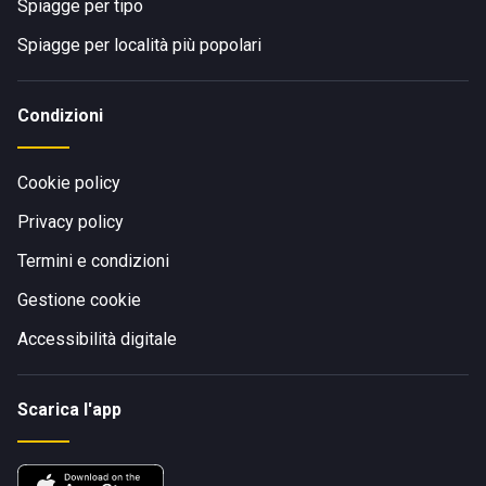
Spiagge per tipo
Spiagge per località più popolari
Condizioni
Cookie policy
Privacy policy
Termini e condizioni
Gestione cookie
Accessibilità digitale
Scarica l'app