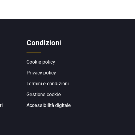
Condizioni
Cookie policy
Privacy policy
Termini e condizioni
Gestione cookie
ri
Accessibilità digitale