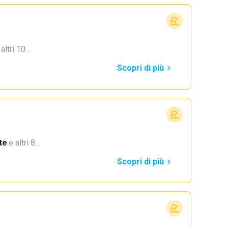
 altri 10…
Scopri di più
te
·
e altri 8…
Scopri di più