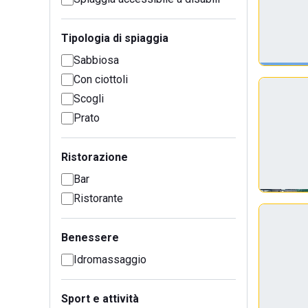
Tipologia di spiaggia
Sabbiosa
Con ciottoli
Scogli
Prato
Ristorazione
Bar
Ristorante
Benessere
Idromassaggio
Sport e attività