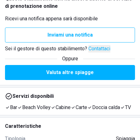
di prenotazione online
Ricevi una notifica appena sarà disponibile
Inviami una notifica
Sei il gestore di questo stabilimento?
Contattaci
Oppure
Valuta altre spiagge
Servizi disponibili
Bar
Beach Volley
Cabine
Carte
Doccia calda
TV
Caratteristiche
Tipologia
Spiaggia