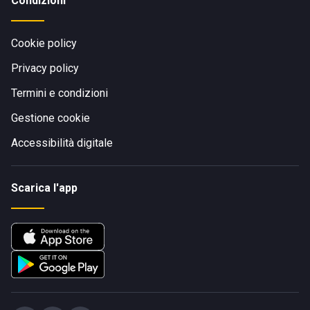
Condizioni
Cookie policy
Privacy policy
Termini e condizioni
Gestione cookie
Accessibilità digitale
Scarica l'app