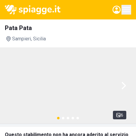
Pata Pata
Sampieri
, Sicilia
6
Questo stabilimento non ha ancora aderito al servizio