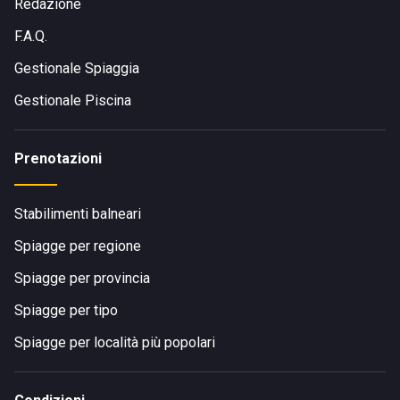
Redazione
F.A.Q.
Gestionale Spiaggia
Gestionale Piscina
Prenotazioni
Stabilimenti balneari
Spiagge per regione
Spiagge per provincia
Spiagge per tipo
Spiagge per località più popolari