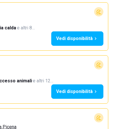
a calda
·
e altri 8…
Vedi disponibilità
ccesso animali
·
e altri 12…
Vedi disponibilità
a Picena