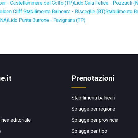
bar - Castellammare del Golfo (TP)
Lido Cala Felice - Pozzuoli (
olden Cliff Stabilimento Balneare - Bisceglie (BT)
Stabilimento B
(NA)
Lido Punta Burrone - Favignana (TP)
e.it
Prenotazioni
Stabilimenti balneari
Spiagge per regione
linea editoriale
Spiagge per provincia
e
Spiagge per tipo