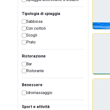
Tipologia di spiaggia
Sabbiosa
Con ciottoli
Scogli
Prato
Ristorazione
Bar
Ristorante
Benessere
Idromassaggio
Sport e attività