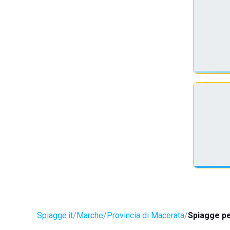
Spiagge.it
Marche
Provincia di Macerata
Spiagge pe