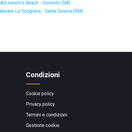
NA)
Leonelli's Beach - Sorrento (NA)
alneare La Scogliera - Santa Severa (RM)
Condizioni
Cookie policy
Privacy policy
Termini e condizioni
Gestione cookie