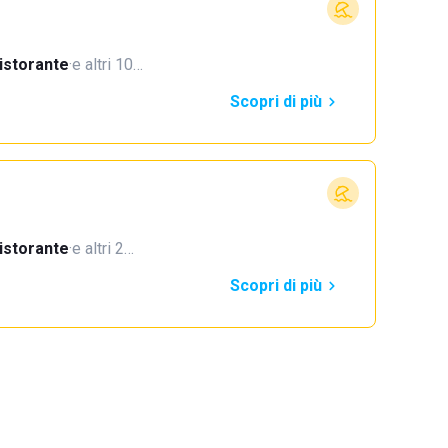
istorante
·
e altri 10…
Scopri di più
istorante
·
e altri 2…
Scopri di più