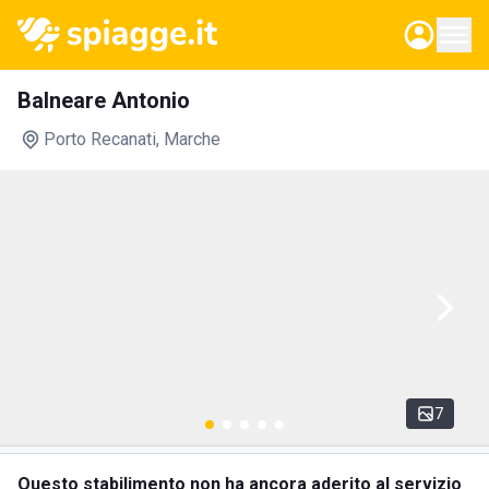
Balneare Antonio
Porto Recanati
, Marche
7
Questo stabilimento non ha ancora aderito al servizio