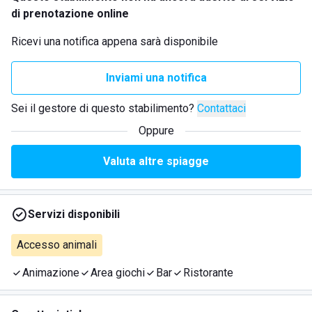
di prenotazione online
Ricevi una notifica appena sarà disponibile
Inviami una notifica
Sei il gestore di questo stabilimento?
Contattaci
Oppure
Valuta altre spiagge
Servizi disponibili
Accesso animali
Animazione
Area giochi
Bar
Ristorante