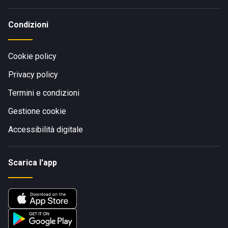
Condizioni
Cookie policy
Privacy policy
Termini e condizioni
Gestione cookie
Accessibilità digitale
Scarica l'app