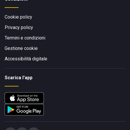
Cookie policy
Privacy policy
Termini e condizioni
Gestione cookie
Accessibilità digitale
Scarica l'app