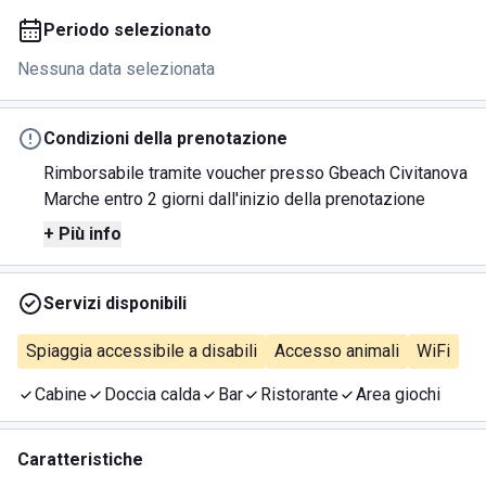
Periodo selezionato
Nessuna data selezionata
Condizioni della prenotazione
Rimborsabile tramite voucher presso Gbeach Civitanova
Marche entro 2 giorni dall'inizio della prenotazione
+ Più info
Servizi disponibili
Spiaggia accessibile a disabili
Accesso animali
WiFi
Cabine
Doccia calda
Bar
Ristorante
Area giochi
Caratteristiche