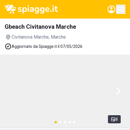
Gbeach Civitanova Marche
Civitanova Marche
, Marche
Aggiornato da Spiagge.it il 07/05/2026
8