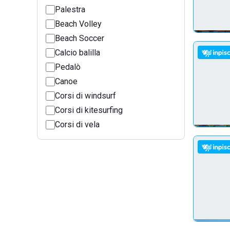
Palestra
Beach Volley
Beach Soccer
Calcio balilla
Pedalò
Canoe
Corsi di windsurf
Corsi di kitesurfing
Corsi di vela