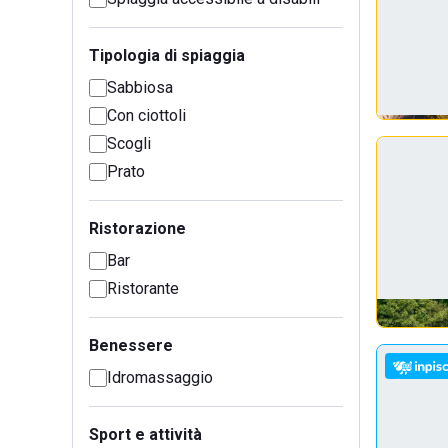
Tipologia di spiaggia
Sabbiosa
Con ciottoli
Scogli
Prato
Ristorazione
Bar
Ristorante
Benessere
Idromassaggio
Sport e attività