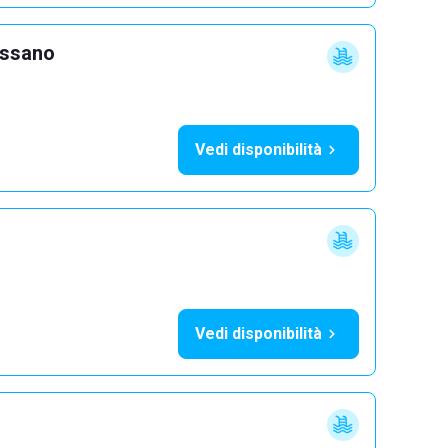
ossano
Vedi disponibilità
Vedi disponibilità