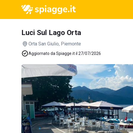
Luci Sul Lago Orta
Orta San Giulio
, Piemonte
Aggiornato da Spiagge.it il 27/07/2026