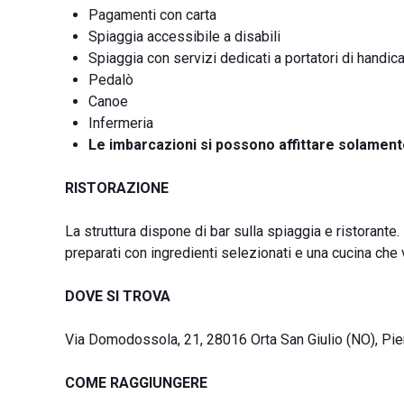
Pagamenti con carta
Spiaggia accessibile a disabili
Spiaggia con servizi dedicati a portatori di handic
Pedalò
Canoe
Infermeria
Le imbarcazioni si possono affittare solament
RISTORAZIONE
La struttura dispone di bar sulla spiaggia e ristorante. 
preparati con ingredienti selezionati e una cucina che va
DOVE SI TROVA
Via Domodossola, 21, 28016 Orta San Giulio (NO), Pi
COME RAGGIUNGERE