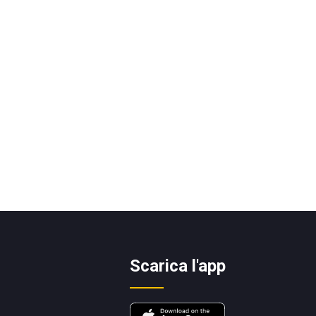
Scarica l'app