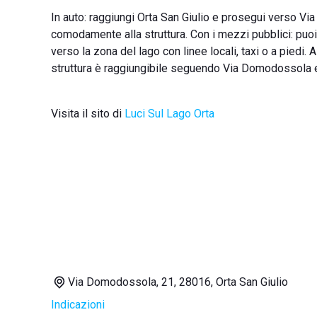
In auto: raggiungi Orta San Giulio e prosegui verso Vi
comodamente alla struttura. Con i mezzi pubblici: puoi 
verso la zona del lago con linee locali, taxi o a piedi. A
struttura è raggiungibile seguendo Via Domodossola e l
Visita il sito di
Luci Sul Lago Orta
Via Domodossola, 21, 28016, Orta San Giulio
Indicazioni