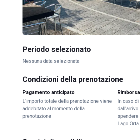
Periodo selezionato
Nessuna data selezionata
Condizioni della prenotazione
Pagamento anticipato
Rimborsa
L'importo totale della prenotazione viene
In caso di
addebitato al momento della
dall'arriv
prenotazione
spendere 
Lago Orta