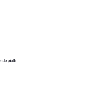
endo piatti