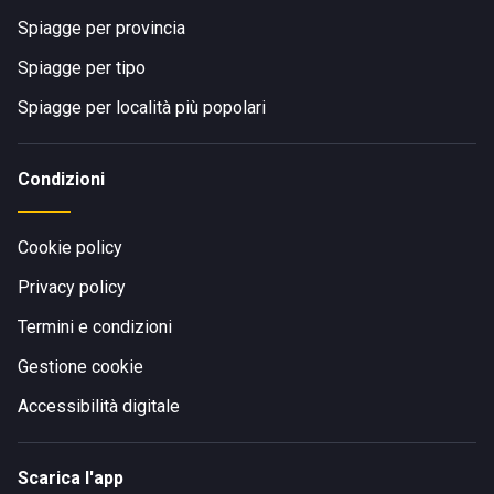
Spiagge per provincia
Spiagge per tipo
Spiagge per località più popolari
Condizioni
Cookie policy
Privacy policy
Termini e condizioni
Gestione cookie
Accessibilità digitale
Scarica l'app