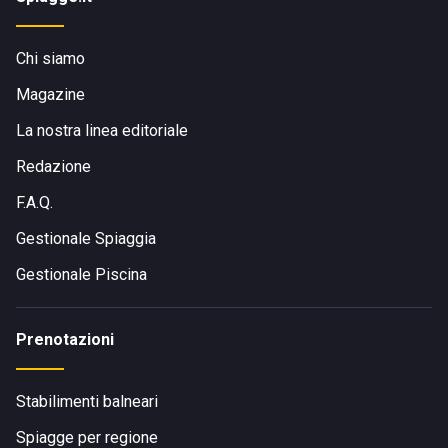
Chi siamo
Magazine
La nostra linea editoriale
Redazione
F.A.Q.
Gestionale Spiaggia
Gestionale Piscina
Prenotazioni
Stabilimenti balneari
Spiagge per regione