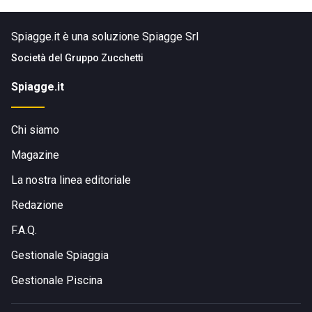
Spiagge.it è una soluzione Spiagge Srl
Società del
Gruppo Zucchetti
Spiagge.it
Chi siamo
Magazine
La nostra linea editoriale
Redazione
F.A.Q.
Gestionale Spiaggia
Gestionale Piscina