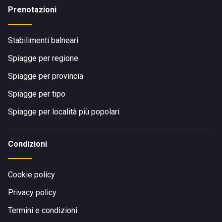
Prenotazioni
Stabilimenti balneari
Spiagge per regione
Spiagge per provincia
Spiagge per tipo
Spiagge per località più popolari
Condizioni
Cookie policy
Privacy policy
Termini e condizioni