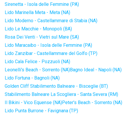
Sirenetta - Isola delle Femmine (PA)
Lido Marinella Meta - Meta (NA)
Lido Moderno - Castellammare di Stabia (NA)
Lido Le Macchie - Monopoli (BA)
Rosa Dei Venti - Vietri sul Mare (SA)
Lido Maracaibo - Isola delle Femmine (PA)
Lido Zanzibar - Castellammare del Golfo (TP)
Lido Cala Felice - Pozzuoli (NA)
Leonelli's Beach - Sorrento (NA)
Bagno Ideal - Napoli (NA)
Lido Fortuna - Bagnoli (NA)
Golden Cliff Stabilimento Balneare - Bisceglie (BT)
Stabilimento Balneare La Scogliera - Santa Severa (RM)
Il Bikini - Vico Equense (NA)
Peter's Beach - Sorrento (NA)
Lido Punta Burrone - Favignana (TP)