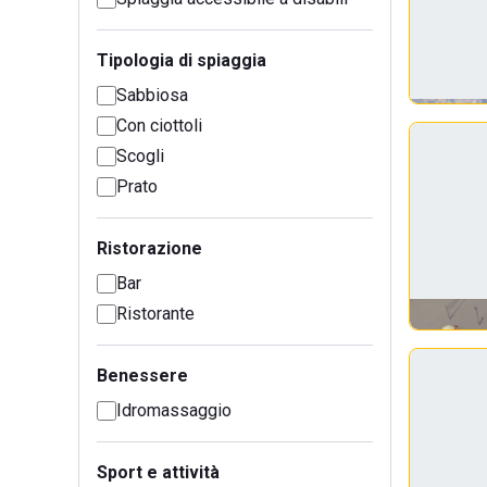
Tipologia di spiaggia
Sabbiosa
Con ciottoli
Scogli
Prato
Ristorazione
Bar
Ristorante
Benessere
Idromassaggio
Sport e attività