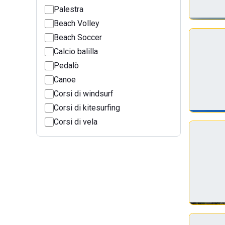
Palestra
Beach Volley
Beach Soccer
Calcio balilla
Pedalò
Canoe
Corsi di windsurf
Corsi di kitesurfing
Corsi di vela