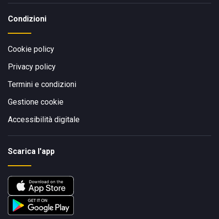
Condizioni
Cookie policy
Privacy policy
Termini e condizioni
Gestione cookie
Accessibilità digitale
Scarica l'app