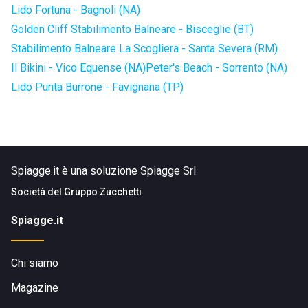
Lido Fortuna - Bagnoli (NA)
Golden Cliff Stabilimento Balneare - Bisceglie (BT)
Stabilimento Balneare La Scogliera - Santa Severa (RM)
Il Bikini - Vico Equense (NA)
Peter's Beach - Sorrento (NA)
Lido Punta Burrone - Favignana (TP)
Spiagge.it è una soluzione Spiagge Srl
Società del
Gruppo Zucchetti
Spiagge.it
Chi siamo
Magazine