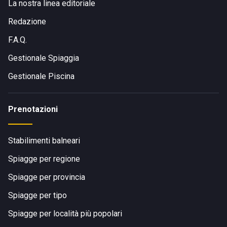
La nostra linea editoriale
Redazione
F.A.Q.
Gestionale Spiaggia
Gestionale Piscina
Prenotazioni
Stabilimenti balneari
Spiagge per regione
Spiagge per provincia
Spiagge per tipo
Spiagge per località più popolari