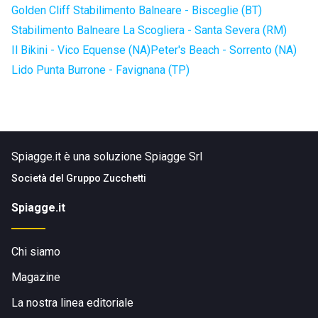
Golden Cliff Stabilimento Balneare - Bisceglie (BT)
Stabilimento Balneare La Scogliera - Santa Severa (RM)
Il Bikini - Vico Equense (NA)
Peter's Beach - Sorrento (NA)
Lido Punta Burrone - Favignana (TP)
Spiagge.it è una soluzione Spiagge Srl
Società del
Gruppo Zucchetti
Spiagge.it
Chi siamo
Magazine
La nostra linea editoriale