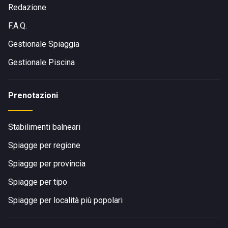
Redazione
F.A.Q.
Gestionale Spiaggia
Gestionale Piscina
Prenotazioni
Stabilimenti balneari
Spiagge per regione
Spiagge per provincia
Spiagge per tipo
Spiagge per località più popolari