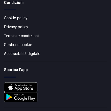
Condizioni
Cookie policy
Privacy policy
Termini e condizioni
Gestione cookie
Accessibilità digitale
Scarica l'app