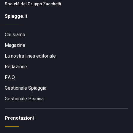
Società del
Gruppo Zucchetti
Spiagge.it
Chi siamo
Magazine
La nostra linea editoriale
Redazione
F.A.Q.
Gestionale Spiaggia
Gestionale Piscina
Prenotazioni