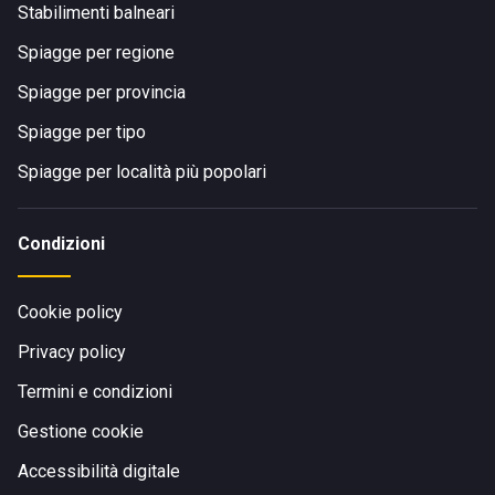
Stabilimenti balneari
Spiagge per regione
Spiagge per provincia
Spiagge per tipo
Spiagge per località più popolari
Condizioni
Cookie policy
Privacy policy
Termini e condizioni
Gestione cookie
Accessibilità digitale