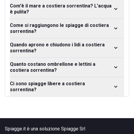
Com'è il mare a costiera sorrentina? L'acqua
è pulita?
Come si raggiungono le spiagge di costiera
sorrentina?
Quando aprono e chiudono i lidi a costiera
sorrentina?
Quanto costano ombrellone e lettini a
costiera sorrentina?
Ci sono spiagge libere a costiera
sorrentina?
Spiagge.it è una soluzione Spiagge Srl