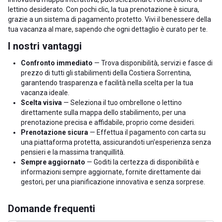
lettino desiderato. Con pochi clic, la tua prenotazione è sicura,
grazie a un sistema di pagamento protetto. Vivi il benessere della
tua vacanza al mare, sapendo che ogni dettaglio è curato per te.
I nostri vantaggi
Confronto immediato
— Trova disponibilità, servizi e fasce di
prezzo di tutti gli stabilimenti della Costiera Sorrentina,
garantendo trasparenza e facilità nella scelta per la tua
vacanza ideale.
Scelta visiva
— Seleziona il tuo ombrellone o lettino
direttamente sulla mappa dello stabilimento, per una
prenotazione precisa e affidabile, proprio come desideri.
Prenotazione sicura
— Effettua il pagamento con carta su
una piattaforma protetta, assicurandoti un'esperienza senza
pensieri e la massima tranquillità.
Sempre aggiornato
— Goditi la certezza di disponibilità e
informazioni sempre aggiornate, fornite direttamente dai
gestori, per una pianificazione innovativa e senza sorprese.
Domande frequenti