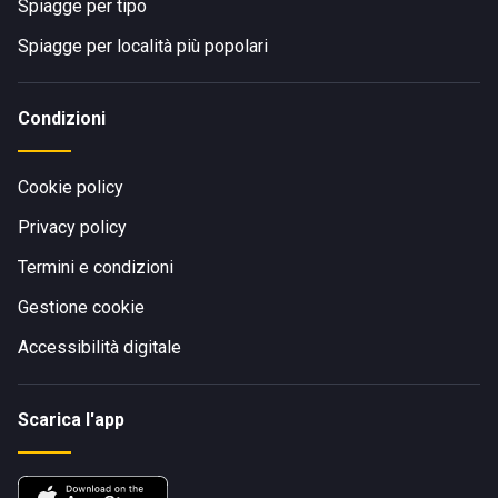
Spiagge per tipo
Spiagge per località più popolari
Condizioni
Cookie policy
Privacy policy
Termini e condizioni
Gestione cookie
Accessibilità digitale
Scarica l'app