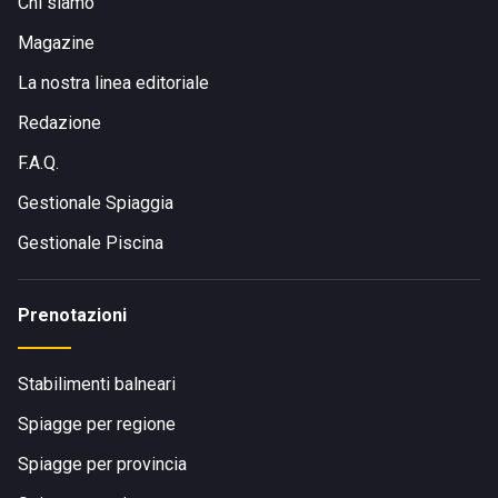
Chi siamo
Magazine
La nostra linea editoriale
Redazione
F.A.Q.
Gestionale Spiaggia
Gestionale Piscina
Prenotazioni
Stabilimenti balneari
Spiagge per regione
Spiagge per provincia