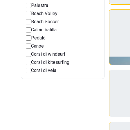
Palestra
Beach Volley
Beach Soccer
Calcio balilla
Pedalò
Canoe
Corsi di windsurf
Corsi di kitesurfing
Corsi di vela