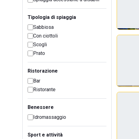
Tipologia di spiaggia
Sabbiosa
Con ciottoli
Scogli
Prato
Ristorazione
Bar
Ristorante
Benessere
Idromassaggio
Sport e attività