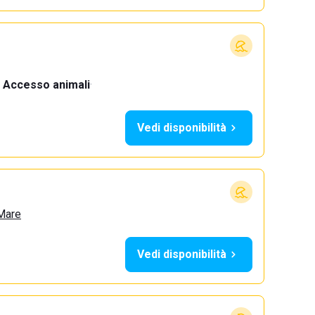
Accesso animali
·
Vedi disponibilità
 Mare
Vedi disponibilità