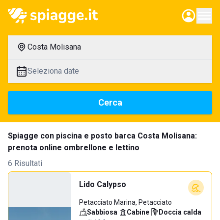
Costa Molisana
Seleziona date
Cerca
Spiagge con piscina e posto barca Costa Molisana:
prenota online ombrellone e lettino
6 Risultati
Lido Calypso
Petacciato Marina, Petacciato
Sabbiosa
·
Cabine
·
Doccia calda
·