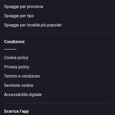
Spiagge per provincia
Spiagge per tipo
Spiagge per località più popolari
Condizioni
Cookie policy
Privacy policy
Termini e condizioni
Gestione cookie
Accessibilità digitale
Scarica l'app