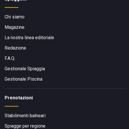
Chi siamo
Magazine
La nostra linea editoriale
Redazione
F.A.Q.
Gestionale Spiaggia
Gestionale Piscina
Prenotazioni
Stabilimenti balneari
Spiagge per regione