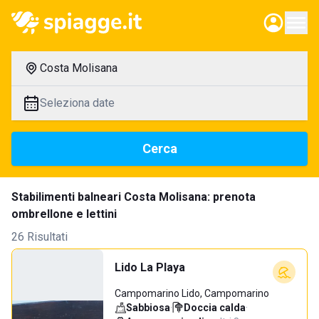
Costa Molisana
Seleziona date
Cerca
Stabilimenti balneari Costa Molisana: prenota
ombrellone e lettini
26 Risultati
Lido La Playa
Campomarino Lido, Campomarino
Sabbiosa
·
Doccia calda
·