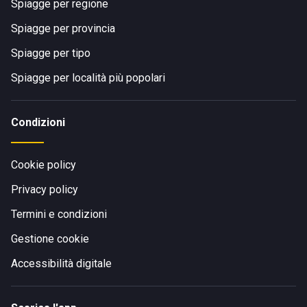
Spiagge per regione
Spiagge per provincia
Spiagge per tipo
Spiagge per località più popolari
Condizioni
Cookie policy
Privacy policy
Termini e condizioni
Gestione cookie
Accessibilità digitale