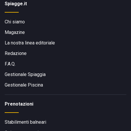
Spiagge.it
Chi siamo
Magazine
La nostra linea editoriale
Redazione
F.A.Q.
Gestionale Spiaggia
Gestionale Piscina
Prenotazioni
Stabilimenti balneari