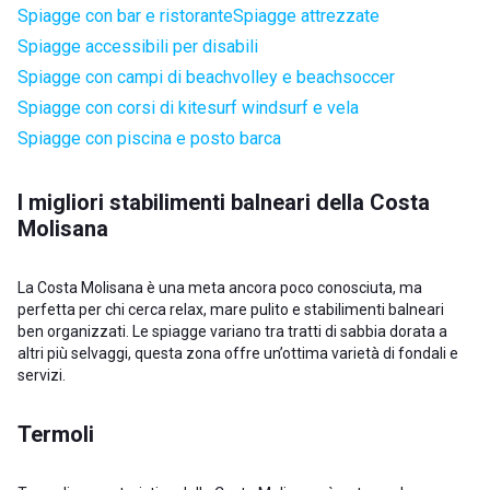
Spiagge con bar e ristorante
Spiagge attrezzate
Spiagge accessibili per disabili
Spiagge con campi di beachvolley e beachsoccer
Spiagge con corsi di kitesurf windsurf e vela
Spiagge con piscina e posto barca
I migliori stabilimenti balneari della Costa
Molisana
La Costa Molisana è una meta ancora poco conosciuta, ma
perfetta per chi cerca relax, mare pulito e stabilimenti balneari
ben organizzati. Le spiagge variano tra tratti di sabbia dorata a
altri più selvaggi, questa zona offre un’ottima varietà di fondali e
servizi.
Termoli