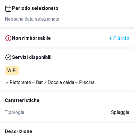
Periodo selezionato
Nessuna data selezionata
Non rimborsabile
+ Più info
Servizi disponibili
WiFi
Ristorante
Bar
Doccia calda
Piscina
Caratteristiche
Tipologia
Spiaggia
Descrizione