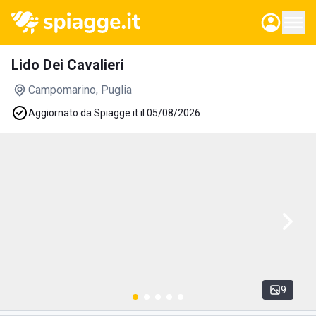
Lido Dei Cavalieri
Campomarino
, Puglia
Aggiornato da Spiagge.it il 05/08/2026
9