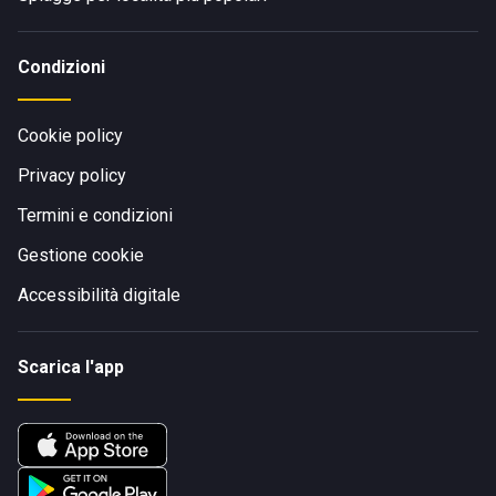
Condizioni
Cookie policy
Privacy policy
Termini e condizioni
Gestione cookie
Accessibilità digitale
Scarica l'app