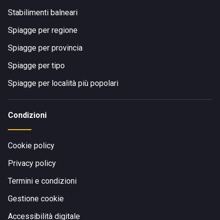
Stabilimenti balneari
Spiagge per regione
Spiagge per provincia
Spiagge per tipo
Spiagge per località più popolari
Condizioni
Cookie policy
Privacy policy
Termini e condizioni
Gestione cookie
Accessibilità digitale