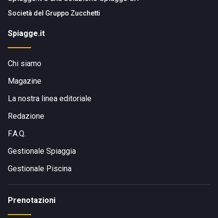
Società del
Gruppo Zucchetti
Spiagge.it
Chi siamo
Magazine
La nostra linea editoriale
Redazione
F.A.Q.
Gestionale Spiaggia
Gestionale Piscina
Prenotazioni