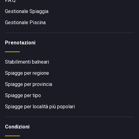
F.A.Q.
Gestionale Spiaggia
Gestionale Piscina
Prenotazioni
Stabilimenti balneari
Spiagge per regione
Spiagge per provincia
Spiagge per tipo
Spiagge per località più popolari
Condizioni