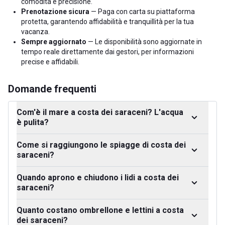
comodità e precisione.
Prenotazione sicura
— Paga con carta su piattaforma
protetta, garantendo affidabilità e tranquillità per la tua
vacanza.
Sempre aggiornato
— Le disponibilità sono aggiornate in
tempo reale direttamente dai gestori, per informazioni
precise e affidabili.
Domande frequenti
Com'è il mare a costa dei saraceni? L'acqua
è pulita?
Come si raggiungono le spiagge di costa dei
saraceni?
Quando aprono e chiudono i lidi a costa dei
saraceni?
Quanto costano ombrellone e lettini a costa
dei saraceni?