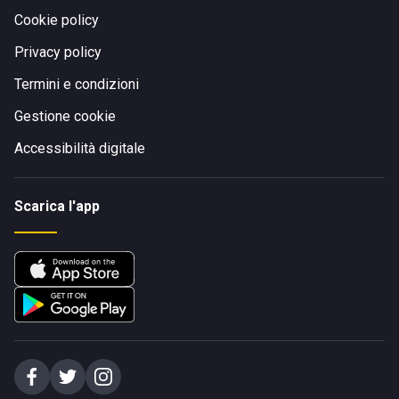
Cookie policy
Privacy policy
Termini e condizioni
Gestione cookie
Accessibilità digitale
Scarica l'app