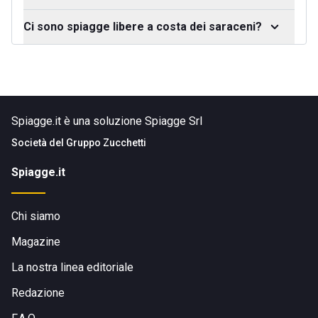
Ci sono spiagge libere a costa dei saraceni?
Spiagge.it è una soluzione Spiagge Srl
Società del
Gruppo Zucchetti
Spiagge.it
Chi siamo
Magazine
La nostra linea editoriale
Redazione