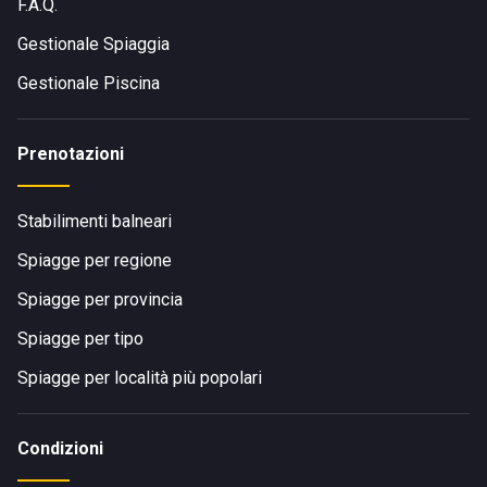
F.A.Q.
Gestionale Spiaggia
Gestionale Piscina
Prenotazioni
Stabilimenti balneari
Spiagge per regione
Spiagge per provincia
Spiagge per tipo
Spiagge per località più popolari
Condizioni