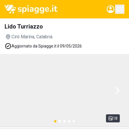
Lido Turriazzo
Cirò Marina
, Calabria
Aggiornato da Spiagge.it il 09/05/2026
18