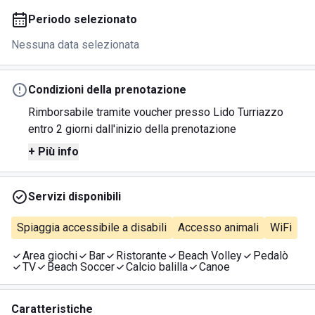
Periodo selezionato
Nessuna data selezionata
Condizioni della prenotazione
Rimborsabile tramite voucher presso Lido Turriazzo
entro 2 giorni dall'inizio della prenotazione
+ Più info
Servizi disponibili
Spiaggia accessibile a disabili
Accesso animali
WiFi
Area giochi
Bar
Ristorante
Beach Volley
Pedalò
TV
Beach Soccer
Calcio balilla
Canoe
Caratteristiche