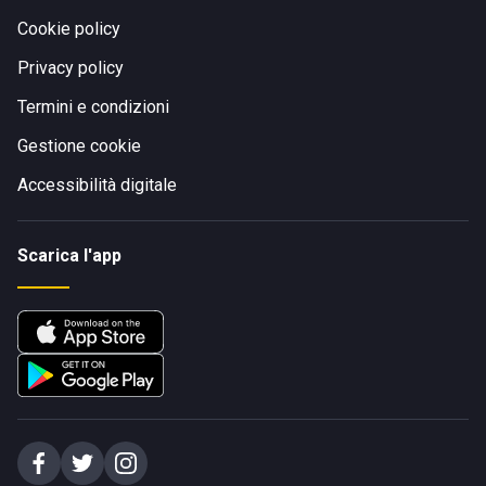
Cookie policy
Privacy policy
Termini e condizioni
Gestione cookie
Accessibilità digitale
Scarica l'app