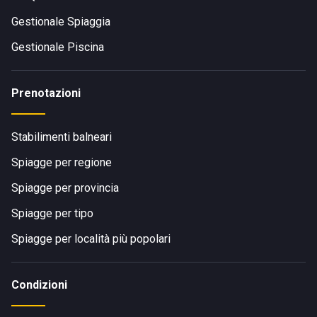
Gestionale Spiaggia
Gestionale Piscina
Prenotazioni
Stabilimenti balneari
Spiagge per regione
Spiagge per provincia
Spiagge per tipo
Spiagge per località più popolari
Condizioni