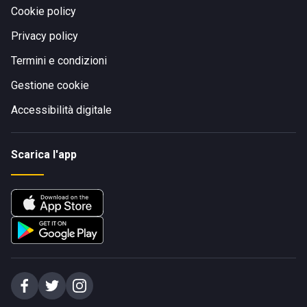
Cookie policy
Privacy policy
Termini e condizioni
Gestione cookie
Accessibilità digitale
Scarica l'app