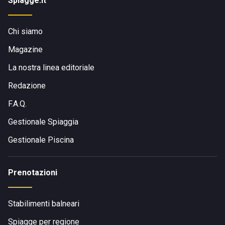
Spiagge.it
Chi siamo
Magazine
La nostra linea editoriale
Redazione
F.A.Q.
Gestionale Spiaggia
Gestionale Piscina
Prenotazioni
Stabilimenti balneari
Spiagge per regione