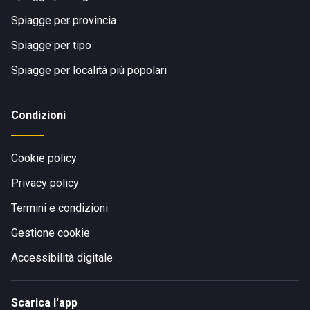
Spiagge per provincia
Spiagge per tipo
Spiagge per località più popolari
Condizioni
Cookie policy
Privacy policy
Termini e condizioni
Gestione cookie
Accessibilità digitale
Scarica l'app