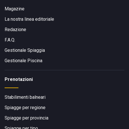
Magazine
La nostra linea editoriale
Redazione
F.A.Q.
Gestionale Spiaggia
Gestionale Piscina
Prenotazioni
Stabilimenti balneari
Spiagge per regione
Spiagge per provincia
Spiagge per tipo