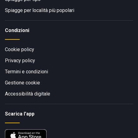
Spiagge per località più popolari
Condizioni
Cookie policy
Privacy policy
Termini e condizioni
Gestione cookie
Accessibilità digitale
Scarica l'app