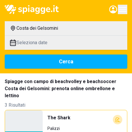
Costa dei Gelsomini
Seleziona date
Cerca
Spiagge con campo di beachvolley e beachsoccer
Costa dei Gelsomini: prenota online ombrellone e
lettino
3 Risultati
The Shark
Palizzi