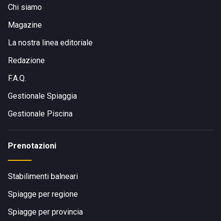
Chi siamo
Magazine
La nostra linea editoriale
Redazione
F.A.Q.
Gestionale Spiaggia
Gestionale Piscina
Prenotazioni
Stabilimenti balneari
Spiagge per regione
Spiagge per provincia