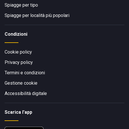
Spiagge per tipo
Spiagge per località più popolari
Condizioni
Cookie policy
Privacy policy
Termini e condizioni
Gestione cookie
Accessibilità digitale
Scarica l'app