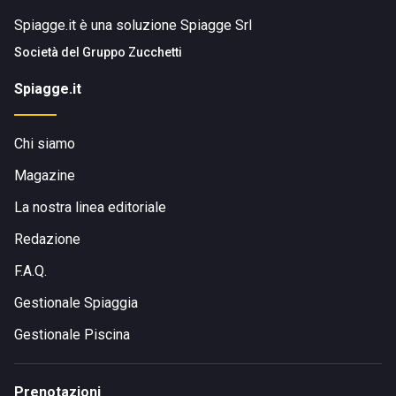
Spiagge.it è una soluzione Spiagge Srl
Società del
Gruppo Zucchetti
Spiagge.it
Chi siamo
Magazine
La nostra linea editoriale
Redazione
F.A.Q.
Gestionale Spiaggia
Gestionale Piscina
Prenotazioni