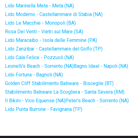
Lido Marinella Meta - Meta (NA)
Lido Moderno - Castellammare di Stabia (NA)
Lido Le Macchie - Monopoli (BA)
Rosa Dei Venti - Vietri sul Mare (SA)
Lido Maracaibo - Isola delle Femmine (PA)
Lido Zanzibar - Castellammare del Golfo (TP)
Lido Cala Felice - Pozzuoli (NA)
Leonelli's Beach - Sorrento (NA)
Bagno Ideal - Napoli (NA)
Lido Fortuna - Bagnoli (NA)
Golden Cliff Stabilimento Balneare - Bisceglie (BT)
Stabilimento Balneare La Scogliera - Santa Severa (RM)
Il Bikini - Vico Equense (NA)
Peter's Beach - Sorrento (NA)
Lido Punta Burrone - Favignana (TP)