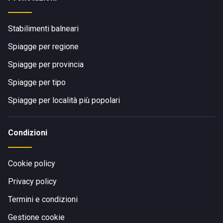
Stabilimenti balneari
Spiagge per regione
Spiagge per provincia
Spiagge per tipo
Spiagge per località più popolari
Condizioni
Cookie policy
Privacy policy
Termini e condizioni
Gestione cookie