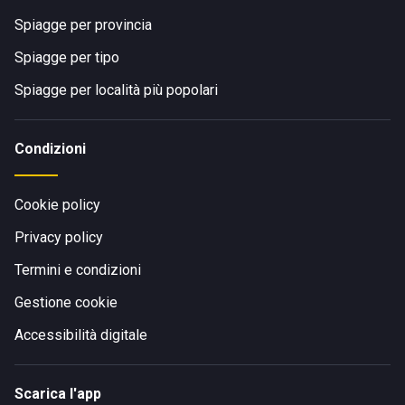
Spiagge per provincia
Spiagge per tipo
Spiagge per località più popolari
Condizioni
Cookie policy
Privacy policy
Termini e condizioni
Gestione cookie
Accessibilità digitale
Scarica l'app