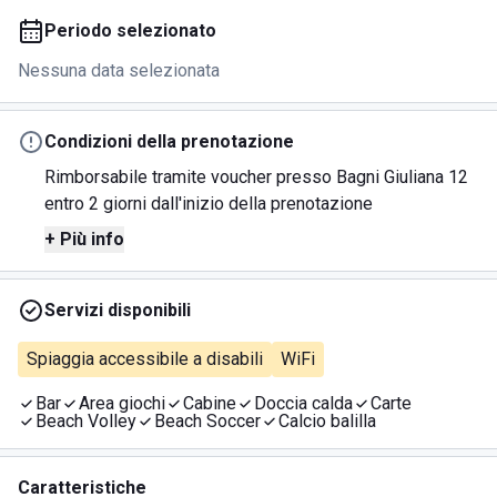
Periodo selezionato
Nessuna data selezionata
Condizioni della prenotazione
Rimborsabile tramite voucher presso Bagni Giuliana 12
entro 2 giorni dall'inizio della prenotazione
+ Più info
Servizi disponibili
Spiaggia accessibile a disabili
WiFi
Bar
Area giochi
Cabine
Doccia calda
Carte
Beach Volley
Beach Soccer
Calcio balilla
Caratteristiche