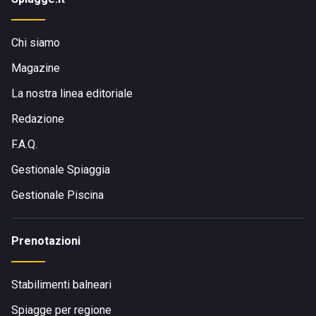
Chi siamo
Magazine
La nostra linea editoriale
Redazione
F.A.Q.
Gestionale Spiaggia
Gestionale Piscina
Prenotazioni
Stabilimenti balneari
Spiagge per regione