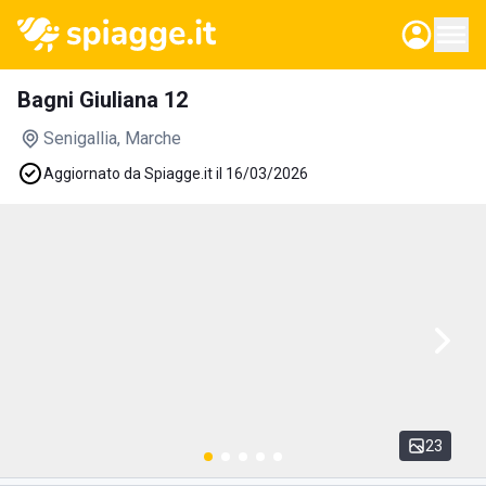
Bagni Giuliana 12
Senigallia
, Marche
Aggiornato da Spiagge.it il 16/03/2026
23