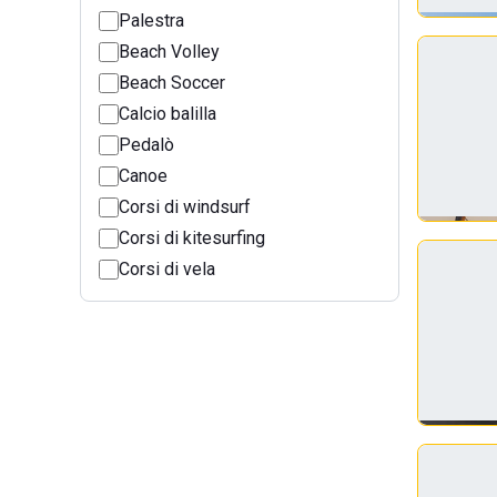
Palestra
Beach Volley
Beach Soccer
Calcio balilla
Pedalò
Canoe
Corsi di windsurf
Corsi di kitesurfing
Corsi di vela