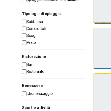
Tipologia di spiaggia
Sabbiosa
Con ciottoli
Scogli
Prato
Ristorazione
Bar
Ristorante
Benessere
Idromassaggio
Sport e attività