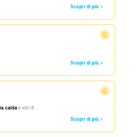
Scopri di più
Scopri di più
a calda
·
e altri 8…
Scopri di più