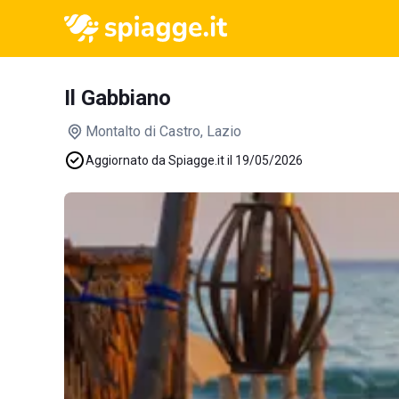
Il Gabbiano
Montalto di Castro
, Lazio
Aggiornato da Spiagge.it il 19/05/2026