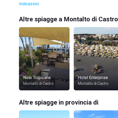
Indicazioni
Altre spiagge a Montalto di Castro
Nolo Tropicana
Hotel Enterprise
Montalto di Castro
Montalto di Castro
Altre spiagge in provincia di