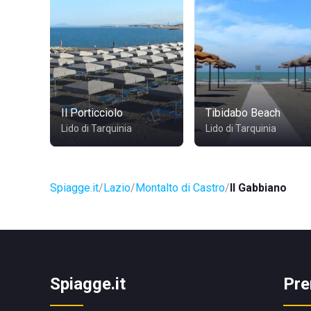
Il Porticciolo
Tibidabo Beach
Lido di Tarquinia
Lido di Tarquinia
Spiagge.it
Lazio
Montalto di Castro
Il Gabbiano
Spiagge.it
Pre