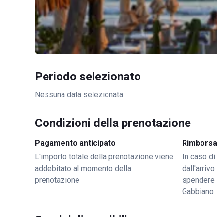
Periodo selezionato
Nessuna data selezionata
Condizioni della prenotazione
Pagamento anticipato
Rimborsa
L'importo totale della prenotazione viene
In caso di
addebitato al momento della
dall'arriv
prenotazione
spendere 
Gabbiano