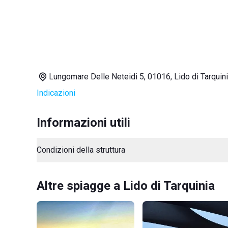
Lungomare Delle Neteidi 5, 01016, Lido di Tarquin
Indicazioni
Informazioni utili
Condizioni della struttura
Altre spiagge a Lido di Tarquinia