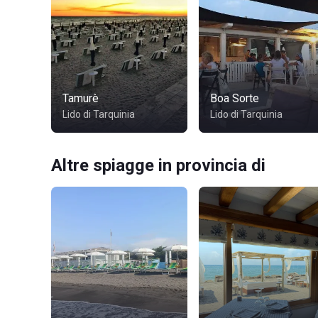
Tamurè
Boa Sorte
Lido di Tarquinia
Lido di Tarquinia
Altre spiagge in provincia di