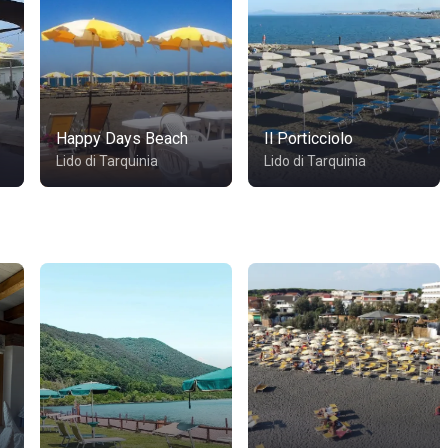
Happy Days Beach
Il Porticciolo
Lido di Tarquinia
Lido di Tarquinia