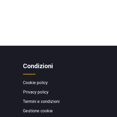
Condizioni
Cookie policy
Privacy policy
Termini e condizioni
Gestione cookie