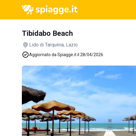
Tibidabo Beach
Lido di Tarquinia
, Lazio
Aggiornato da Spiagge.it il 28/04/2026