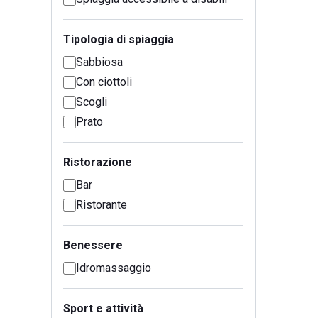
Tipologia di spiaggia
Sabbiosa
Con ciottoli
Scogli
Prato
Ristorazione
Bar
Ristorante
Benessere
Idromassaggio
Sport e attività