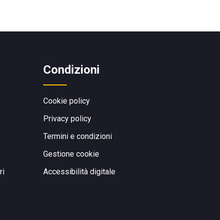
Condizioni
Cookie policy
Privacy policy
Termini e condizioni
Gestione cookie
ri
Accessibilità digitale