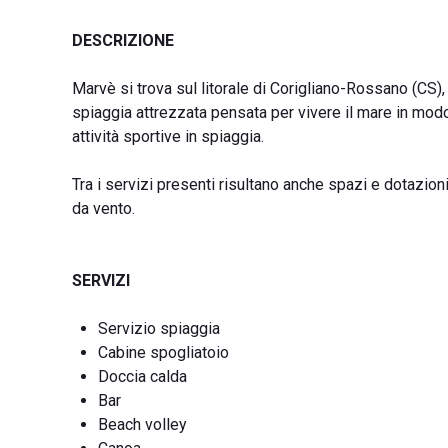
DESCRIZIONE
Marvè si trova sul litorale di Corigliano-Rossano (CS), 
spiaggia attrezzata pensata per vivere il mare in mod
attività sportive in spiaggia.
Tra i servizi presenti risultano anche spazi e dotazioni 
da vento.
SERVIZI
Servizio spiaggia
Cabine spogliatoio
Doccia calda
Bar
Beach volley