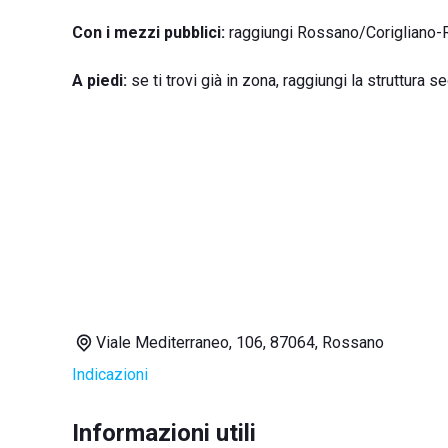
Con i mezzi pubblici:
raggiungi Rossano/Corigliano-Ro
A piedi:
se ti trovi già in zona, raggiungi la struttura 
Viale Mediterraneo, 106, 87064, Rossano
Indicazioni
Informazioni utili