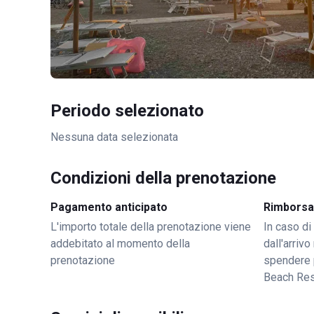
Periodo selezionato
Nessuna data selezionata
Condizioni della prenotazione
Pagamento anticipato
Rimborsa
L'importo totale della prenotazione viene
In caso di
addebitato al momento della
dall'arriv
prenotazione
spendere 
Beach Res