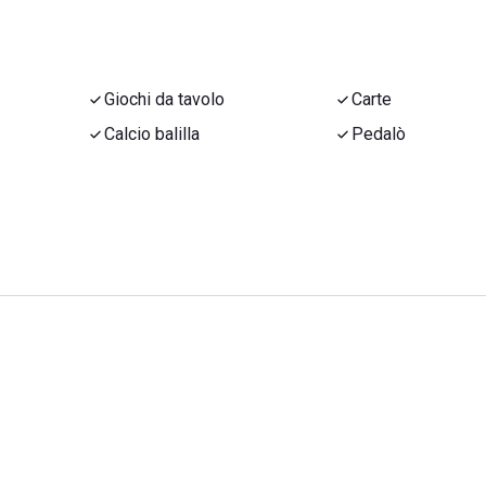
Giochi da tavolo
Carte
Calcio balilla
Pedalò