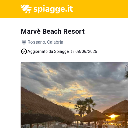
Marvè Beach Resort
Rossano
, Calabria
Aggiornato da Spiagge.it il 08/06/2026