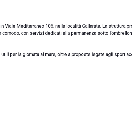
in Viale Mediterraneo 106, nella località Gallarate. La struttura 
o comodo, con servizi dedicati alla permanenza sotto l’ombrello
utili per la giornata al mare, oltre a proposte legate agli sport ac