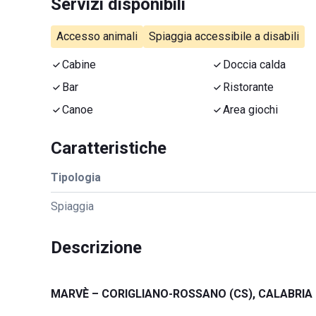
Servizi disponibili
Accesso animali
Spiaggia accessibile a disabili
Cabine
Doccia calda
Bar
Ristorante
Canoe
Area giochi
Caratteristiche
Tipologia
Spiaggia
Descrizione
MARVÈ – CORIGLIANO-ROSSANO (CS), CALABRIA