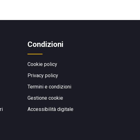
Condizioni
Cookie policy
Privacy policy
Termini e condizioni
Gestione cookie
ri
Accessibilità digitale