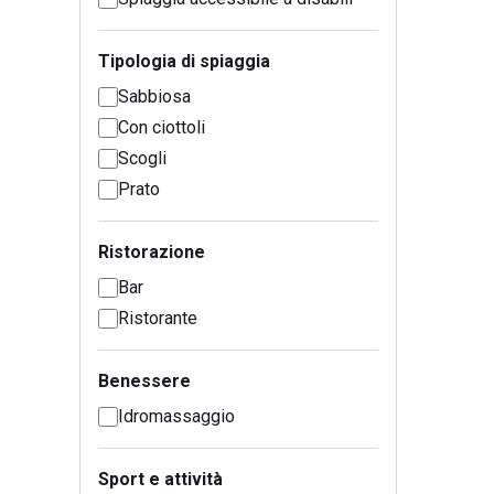
Tipologia di spiaggia
Sabbiosa
Con ciottoli
Scogli
Prato
Ristorazione
Bar
Ristorante
Benessere
Idromassaggio
Sport e attività