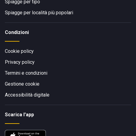
Spiagge per tipo
Spiagge per località più popolari
Condizioni
Cookie policy
Privacy policy
Termini e condizioni
Gestione cookie
Accessibilità digitale
Scarica l'app