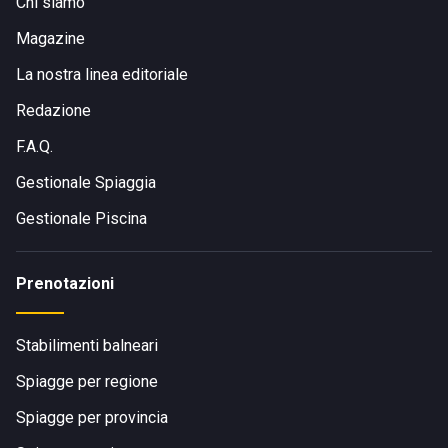
Chi siamo
Magazine
La nostra linea editoriale
Redazione
F.A.Q.
Gestionale Spiaggia
Gestionale Piscina
Prenotazioni
Stabilimenti balneari
Spiagge per regione
Spiagge per provincia