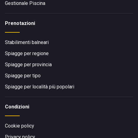
Gestionale Piscina
Prenotazioni
Stabilimenti balneari
Spiagge per regione
Spiagge per provincia
Spiagge per tipo
Spiagge per località più popolari
Condizioni
Cookie policy
Privacy policy