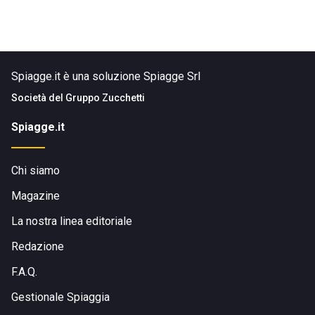
Spiagge.it è una soluzione Spiagge Srl
Società del
Gruppo Zucchetti
Spiagge.it
Chi siamo
Magazine
La nostra linea editoriale
Redazione
F.A.Q.
Gestionale Spiaggia