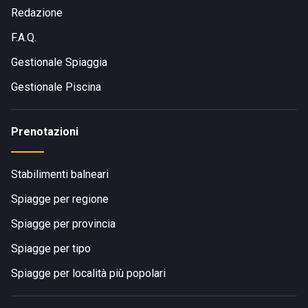
Redazione
F.A.Q.
Gestionale Spiaggia
Gestionale Piscina
Prenotazioni
Stabilimenti balneari
Spiagge per regione
Spiagge per provincia
Spiagge per tipo
Spiagge per località più popolari