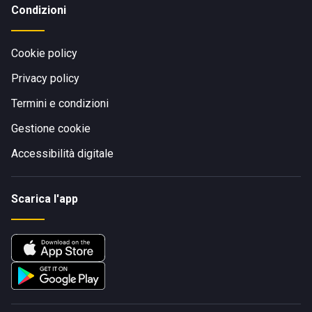
Condizioni
Cookie policy
Privacy policy
Termini e condizioni
Gestione cookie
Accessibilità digitale
Scarica l'app