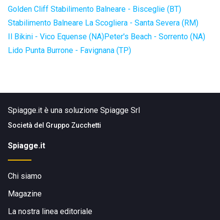
Golden Cliff Stabilimento Balneare - Bisceglie (BT)
Stabilimento Balneare La Scogliera - Santa Severa (RM)
Il Bikini - Vico Equense (NA)
Peter's Beach - Sorrento (NA)
Lido Punta Burrone - Favignana (TP)
Spiagge.it è una soluzione Spiagge Srl
Società del
Gruppo Zucchetti
Spiagge.it
Chi siamo
Magazine
La nostra linea editoriale