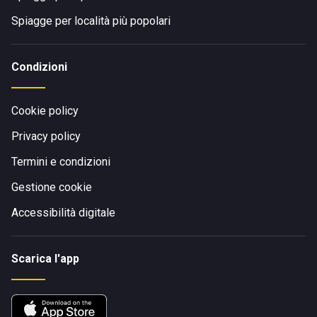
Spiagge per località più popolari
Condizioni
Cookie policy
Privacy policy
Termini e condizioni
Gestione cookie
Accessibilità digitale
Scarica l'app