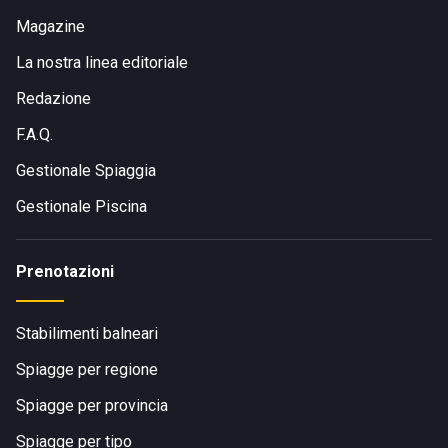
Magazine
La nostra linea editoriale
Redazione
F.A.Q.
Gestionale Spiaggia
Gestionale Piscina
Prenotazioni
Stabilimenti balneari
Spiagge per regione
Spiagge per provincia
Spiagge per tipo