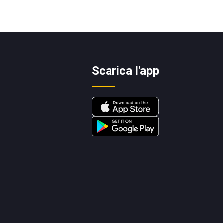
Scarica l'app