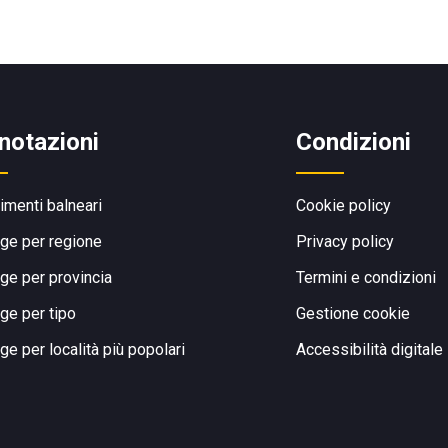
notazioni
Condizioni
limenti balneari
Cookie policy
ge per regione
Privacy policy
ge per provincia
Termini e condizioni
ge per tipo
Gestione cookie
ge per località più popolari
Accessibilità digitale