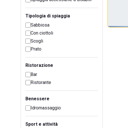
Tipologia di spiaggia
Sabbiosa
Con ciottoli
Scogli
Prato
Ristorazione
Bar
Ristorante
Benessere
Idromassaggio
Sport e attività