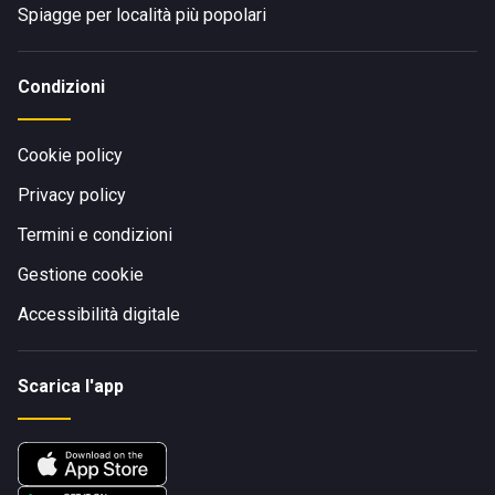
Spiagge per località più popolari
Condizioni
Cookie policy
Privacy policy
Termini e condizioni
Gestione cookie
Accessibilità digitale
Scarica l'app