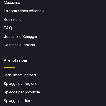
Magazine
La nostra linea editoriale
Redazione
F.A.Q.
Gestionale Spiaggia
Gestionale Piscina
Prenotazioni
Stabilimenti balneari
Spiagge per regione
Spiagge per provincia
Spiagge per tipo