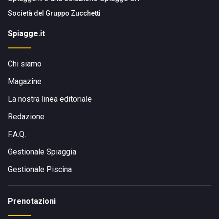
Società del
Gruppo Zucchetti
Spiagge.it
Chi siamo
Magazine
La nostra linea editoriale
Redazione
F.A.Q.
Gestionale Spiaggia
Gestionale Piscina
Prenotazioni