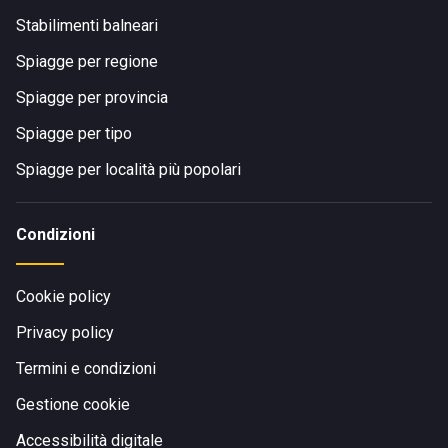
Stabilimenti balneari
Spiagge per regione
Spiagge per provincia
Spiagge per tipo
Spiagge per località più popolari
Condizioni
Cookie policy
Privacy policy
Termini e condizioni
Gestione cookie
Accessibilità digitale