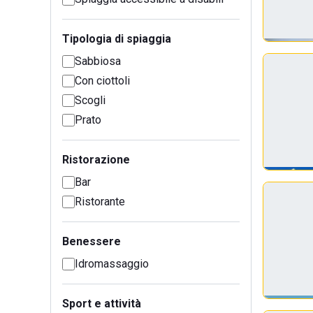
Tipologia di spiaggia
Sabbiosa
Con ciottoli
Scogli
Prato
Ristorazione
Bar
Ristorante
Benessere
Idromassaggio
Sport e attività