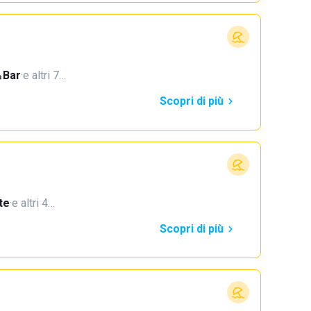
Bar
·
e altri 7…
Scopri di più
te
·
e altri 4…
Scopri di più