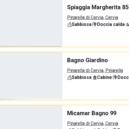
Spiaggia Margherita 85
Pinarella di Cervia, Cervia
Sabbiosa
·
Doccia calda
·
Bagno Giardino
Pinarella di Cervia, Pinarella
Sabbiosa
·
Cabine
·
Docci
Micamar Bagno 99
Pinarella di Cervia, Cervia