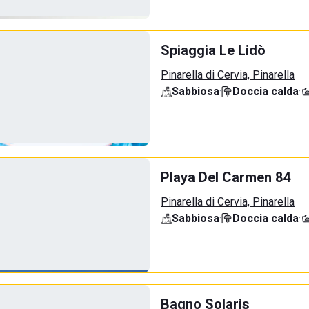
Spiaggia Le Lidò
Pinarella di Cervia, Pinarella
Sabbiosa
·
Doccia calda
·
Playa Del Carmen 84
Pinarella di Cervia, Pinarella
Sabbiosa
·
Doccia calda
·
Bagno Solaris