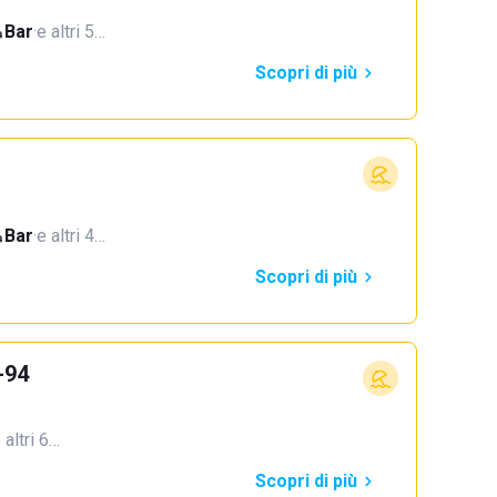
Bar
·
e altri 5…
Scopri di più
Bar
·
e altri 4…
Scopri di più
-94
 altri 6…
Scopri di più