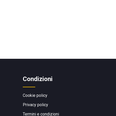
Condizioni
Cookie policy
Privacy policy
Termini e condizioni