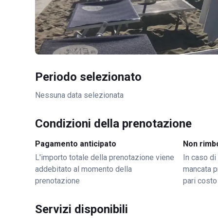
Periodo selezionato
Nessuna data selezionata
Condizioni della prenotazione
Pagamento anticipato
Non rimb
L'importo totale della prenotazione viene
In caso di
addebitato al momento della
mancata p
prenotazione
pari costo
Servizi disponibili