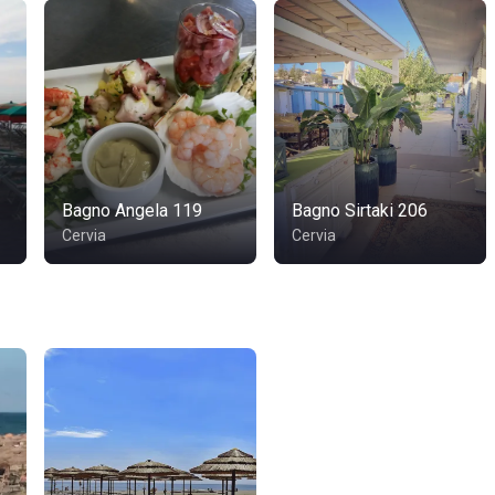
Bagno Angela 119
Bagno Sirtaki 206
Cervia
Cervia