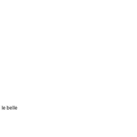
 le belle