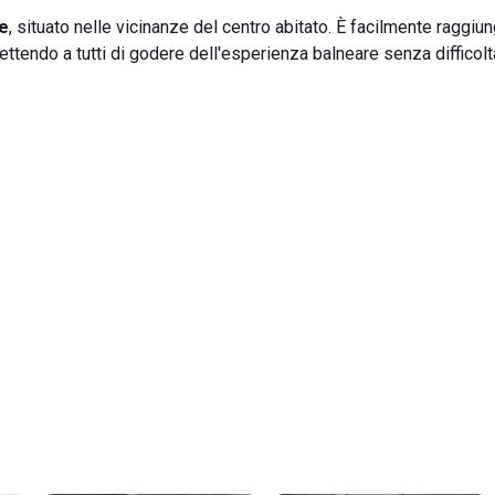
e
, situato nelle vicinanze del centro abitato. È facilmente raggiun
rmettendo a tutti di godere dell'esperienza balneare senza difficolt