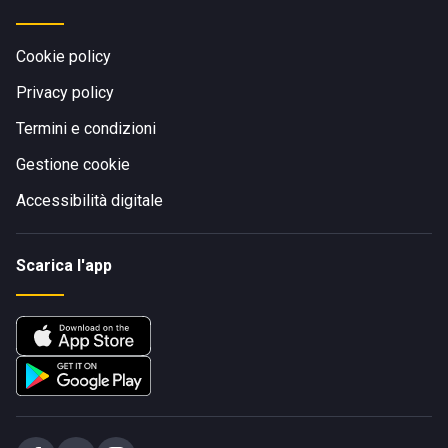
Cookie policy
Privacy policy
Termini e condizioni
Gestione cookie
Accessibilità digitale
Scarica l'app