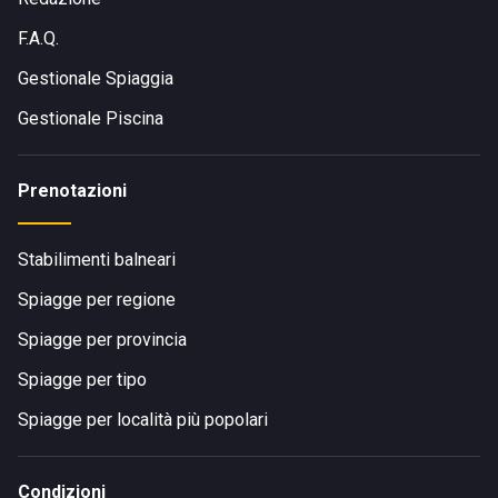
F.A.Q.
Gestionale Spiaggia
Gestionale Piscina
Prenotazioni
Stabilimenti balneari
Spiagge per regione
Spiagge per provincia
Spiagge per tipo
Spiagge per località più popolari
Condizioni