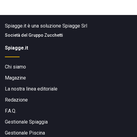
Spiagge.it è una soluzione Spiagge Srl
Società del
Gruppo Zucchetti
Spiagge.it
Chi siamo
Magazine
La nostra linea editoriale
Redazione
F.A.Q.
Gestionale Spiaggia
Gestionale Piscina