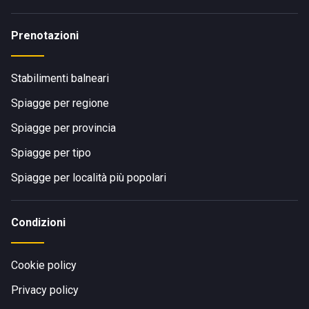
Prenotazioni
Stabilimenti balneari
Spiagge per regione
Spiagge per provincia
Spiagge per tipo
Spiagge per località più popolari
Condizioni
Cookie policy
Privacy policy