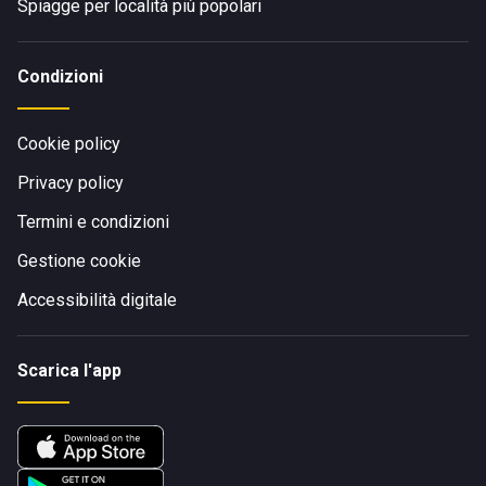
Spiagge per località più popolari
Condizioni
Cookie policy
Privacy policy
Termini e condizioni
Gestione cookie
Accessibilità digitale
Scarica l'app