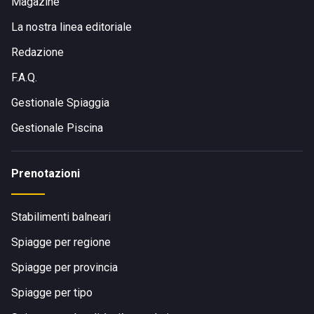
Magazine
La nostra linea editoriale
Redazione
F.A.Q.
Gestionale Spiaggia
Gestionale Piscina
Prenotazioni
Stabilimenti balneari
Spiagge per regione
Spiagge per provincia
Spiagge per tipo