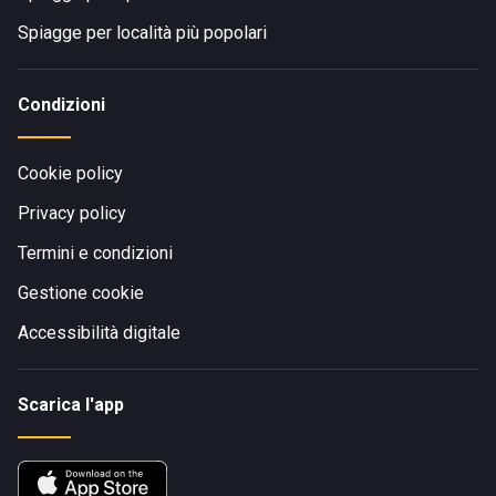
Spiagge per località più popolari
Condizioni
Cookie policy
Privacy policy
Termini e condizioni
Gestione cookie
Accessibilità digitale
Scarica l'app