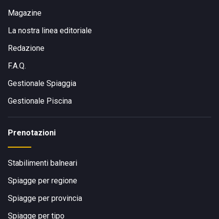
Magazine
La nostra linea editoriale
Redazione
F.A.Q.
Gestionale Spiaggia
Gestionale Piscina
Prenotazioni
Stabilimenti balneari
Spiagge per regione
Spiagge per provincia
Spiagge per tipo